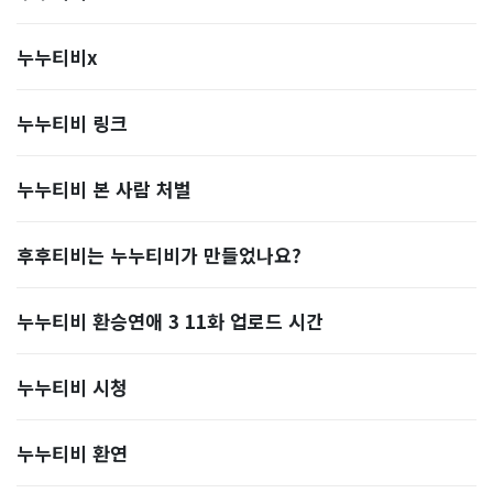
누누티비x
누누티비 링크
누누티비 본 사람 처벌
후후티비는 누누티비가 만들었나요?
누누티비 환승연애 3 11화 업로드 시간
누누티비 시청
누누티비 환연