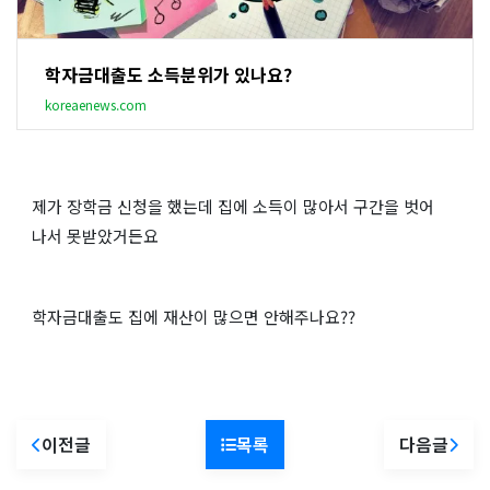
학자금대출도 소득분위가 있나요?
koreaenews.com
‌제가 장학금 신청을 했는데 집에 소득이 많아서 구간을 벗어
나서 못받았거든요
학자금대출도 집에 재산이 많으면 안해주나요??
이전글
목록
다음글