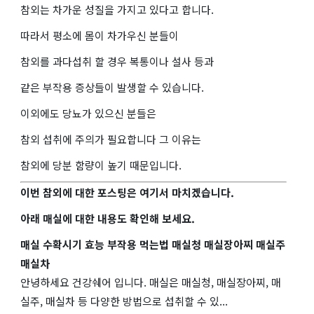
참외는 차가운 성질을 가지고 있다고 합니다.
따라서 평소에 몸이 차가우신 분들이
참외를 과다섭취 할 경우 복통이나 설사 등과
같은 부작용 증상들이 발생할 수 있습니다.
이외에도 당뇨가 있으신 분들은
참외 섭취에 주의가 필요합니다 그 이유는
참외에 당분 함량이 높기 때문입니다.
이번 참외에 대한 포스팅은 여기서 마치겠습니다.
아래 매실에 대한 내용도 확인해 보세요.
매실 수확시기 효능 부작용 먹는법 매실청 매실장아찌 매실주
매실차
안녕하세요 건강쉐어 입니다. 매실은 매실청, 매실장아찌, 매
실주, 매실차 등 다양한 방법으로 섭취할 수 있...