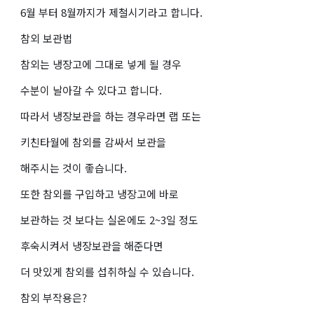
6월 부터 8월까지가 제철시기라고 합니다.
참외 보관법
참외는 냉장고에 그대로 넣게 될 경우
수분이 날아갈 수 있다고 합니다.
따라서 냉장보관을 하는 경우라면 랩 또는
키친타월에 참외를 감싸서 보관을
해주시는 것이 좋습니다.
또한 참외를 구입하고 냉장고에 바로
보관하는 것 보다는 실온에도 2~3일 정도
후숙시켜서 냉장보관을 해준다면
더 맛있게 참외를 섭취하실 수 있습니다.
참외 부작용은?