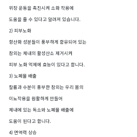
위장 운동을 촉진시켜 소화 작용에
도움을 줄 수 있다고 알려져 있습니다.
2) 피부노화
항산화 성분들이 풍부하게 함유되어 있는
참외는 체내의 활성산소 제거시켜
피부 노화 억제에 효능이 있다고 합니다.
3) 노폐물 배출
칼륨과 수분이 풍부한 참외는 우리 몸의
이뇨작용을 원활하게 만들어
체내에 있는 독소와 노폐물 배출에
도움이 된다고 합니다.
4) 면역력 상승