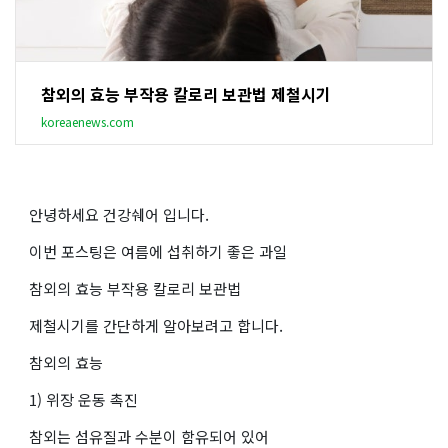
참외의 효능 부작용 칼로리 보관법 제철시기
koreaenews.com
안녕하세요 건강쉐어 입니다.
이번 포스팅은 여름에 섭취하기 좋은 과일
참외의 효능 부작용 칼로리 보관법
제철시기를 간단하게 알아보려고 합니다.
참외의 효능
1) 위장 운동 촉진
참외는 섬유질과 수분이 함유되어 있어