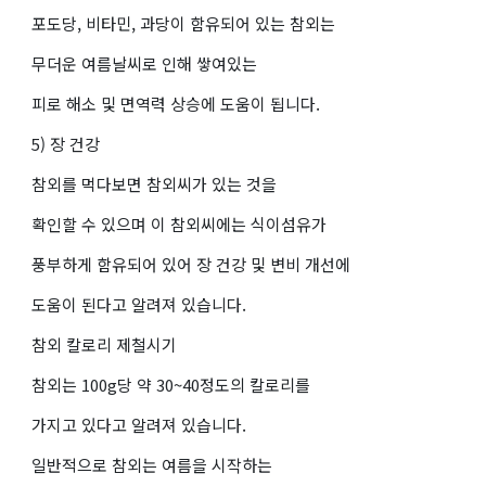
포도당, 비타민, 과당이 함유되어 있는 참외는
무더운 여름날씨로 인해 쌓여있는
피로 해소 및 면역력 상승에 도움이 됩니다.
5) 장 건강
참외를 먹다보면 참외씨가 있는 것을
확인할 수 있으며 이 참외씨에는 식이섬유가
풍부하게 함유되어 있어 장 건강 및 변비 개선에
도움이 된다고 알려져 있습니다.
참외 칼로리 제철시기
참외는 100g당 약 30~40정도의 칼로리를
가지고 있다고 알려져 있습니다.
일반적으로 참외는 여름을 시작하는